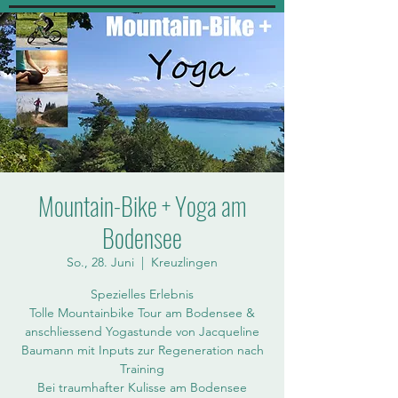
Mountain-Bike + Yoga am
Bodensee
So., 28. Juni
  |  
Kreuzlingen
Spezielles Erlebnis
Tolle Mountainbike Tour am Bodensee &
anschliessend Yogastunde von Jacqueline
Baumann mit Inputs zur Regeneration nach
Training
Bei traumhafter Kulisse am Bodensee