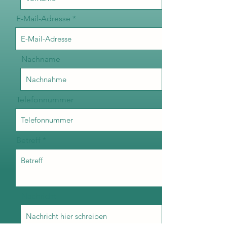
E-Mail-Adresse
Nachname
Telefonnummer
Betreff
Nachricht