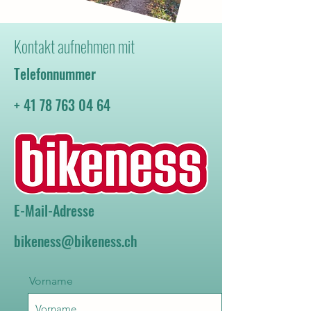
Kontakt aufnehmen mit
Telefonnummer
+
41 78 763 04 64
E-Mail-Adresse
bikeness@bikeness.ch
Vorname