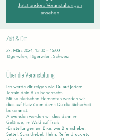
Jetzt andere Veranstaltungen
ansehen
Zeit & Ort
27. März 2024, 13:30 – 15:00
Tägerwilen, Tägerwilen, Schweiz
Über die Veranstaltung
Ich werde dir zeigen wie Du auf jedem
Terrain dein Bike beherrscht.
Mit spielerischen Elementen werden wir
dies auf Platz üben damit Du die Sicherheit
bekommst.
Anwenden werden wir dies dann im
Gelände, im Wald auf Trails.
-Einstellungen am Bike, wie Bremshebel,
Sattel, Schalthebel, Helm, Reifendruck etc